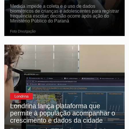
Medida impede a coleta e o uso de dados
biométricos de crianças e adolescentes para registrar
frequência escolar; decisão ocorre após ação do
Ministério Público do Paraná
Foto Divulgação
Londrina
Londrina lança plataforma que
permite à população acompanhar o
crescimento e dados da cidade