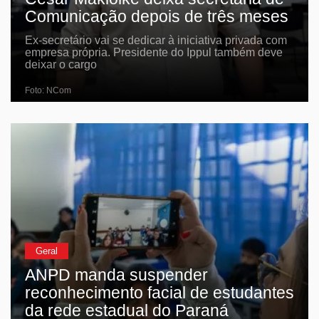
Comunicação depois de três meses
Ex-secretário vai se dedicar à iniciativa privada com
empresa própria. Presidente do Ippul também deve
deixar o cargo
Foto: NCom
Geral
ANPD manda suspender
reconhecimento facial de estudantes
da rede estadual do Paraná