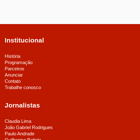
Institucional
História
Programação
Parceiros
Anunciar
Contato
Trabalhe conosco
Jornalistas
Claudia Lima
João Gabriel Rodrigues
Paulo Andrade
Guilherme Batista