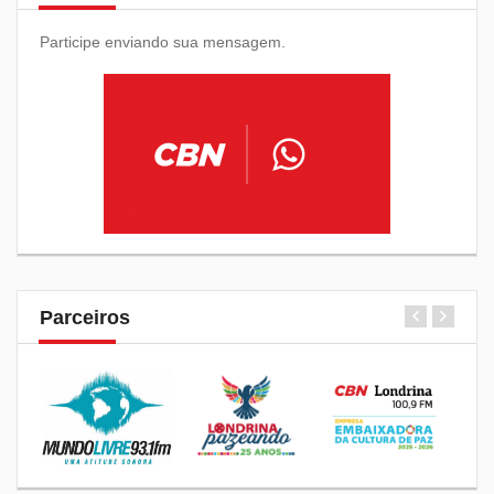
Participe enviando sua mensagem.
Parceiros