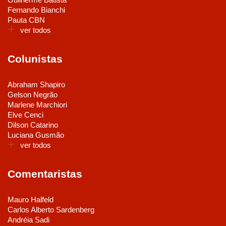
Fernando Bianchi
Pauta CBN
ver todos
Colunistas
Abraham Shapiro
Gelson Negrão
Marlene Marchiori
Elve Cenci
Dilson Catarino
Luciana Gusmão
ver todos
Comentaristas
Mauro Halfeld
Carlos Alberto Sardenberg
Andréia Sadi