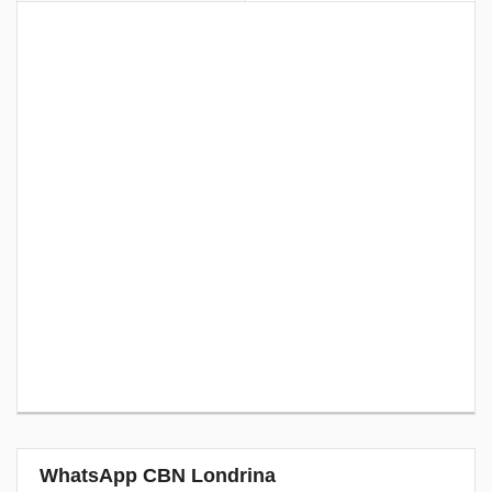
WhatsApp CBN Londrina