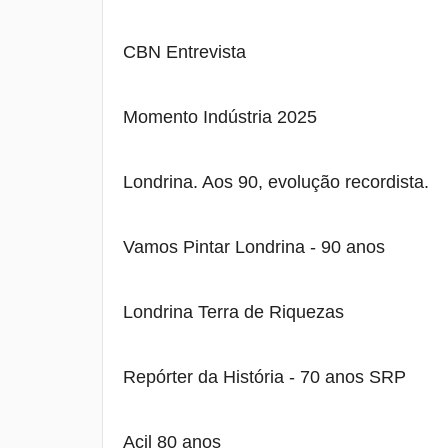
CBN Entrevista
Momento Indústria 2025
Londrina. Aos 90, evolução recordista.
Vamos Pintar Londrina - 90 anos
Londrina Terra de Riquezas
Repórter da História - 70 anos SRP
Acil 80 anos