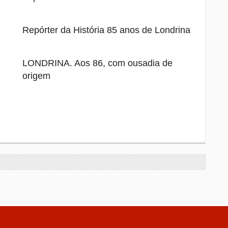
Repórter da História 85 anos de Londrina
LONDRINA. Aos 86, com ousadia de
origem