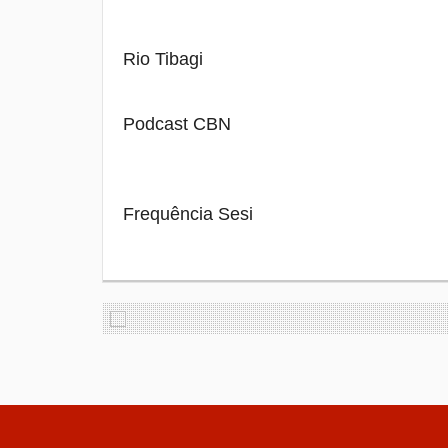
Rio Tibagi
Podcast CBN
Frequência Sesi