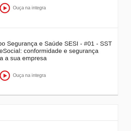
Ouça na integra
o Segurança e Saúde SESI - #01 - SST
eSocial: conformidade e segurança
a a sua empresa
Ouça na integra