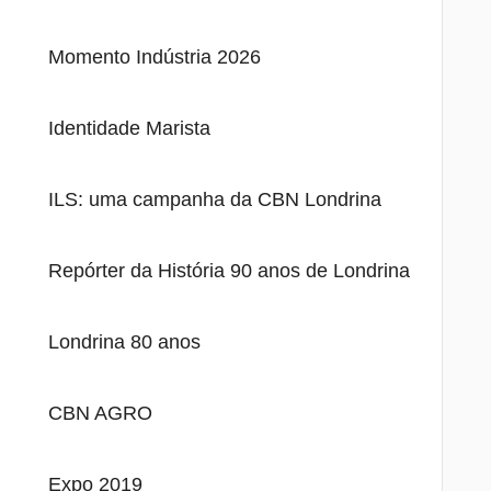
Momento Indústria 2026
Identidade Marista
ILS: uma campanha da CBN Londrina
Repórter da História 90 anos de Londrina
Londrina 80 anos
CBN AGRO
Expo 2019