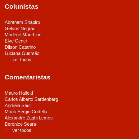
Colunistas
Abraham Shapiro
Gelson Negrão
Marlene Marchiori
Elve Cenci
Dilson Catarino
Luciana Gusmão
ver todos
Comentaristas
Mauro Halfeld
Carlos Alberto Sardenberg
Andréia Sadi
Mario Sergio Cortella
Alexandre Zaghi Lemos
Berenice Seara
ver todos