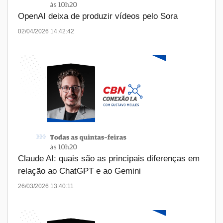
OpenAI deixa de produzir vídeos pelo Sora
02/04/2026 14:42:42
Claude AI: quais são as principais diferenças em
relação ao ChatGPT e ao Gemini
26/03/2026 13:40:11