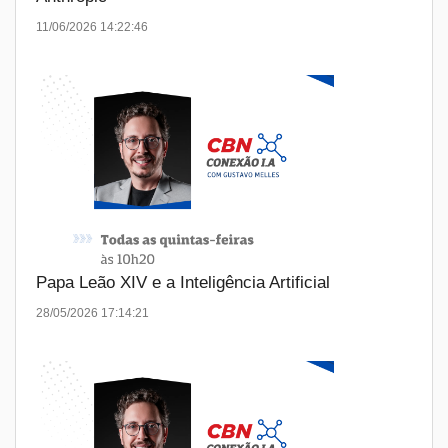
11/06/2026 14:22:46
Papa Leão XIV e a Inteligência Artificial
28/05/2026 17:14:21