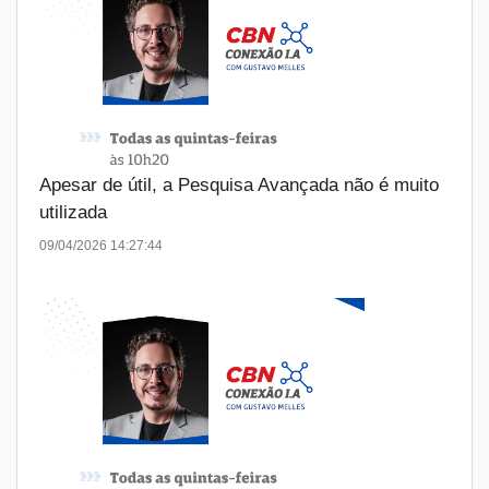
Apesar de útil, a Pesquisa Avançada não é muito
utilizada
09/04/2026 14:27:44