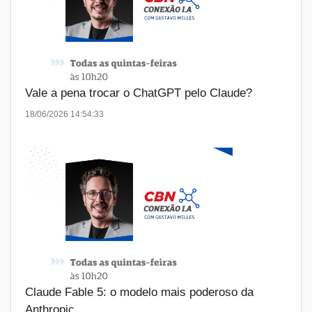
Vale a pena trocar o ChatGPT pelo Claude?
18/06/2026 14:54:33
Claude Fable 5: o modelo mais poderoso da
Anthropic