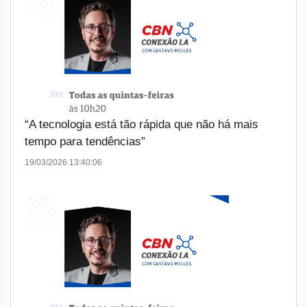
“A tecnologia está tão rápida que não há mais
tempo para tendências”
19/03/2026 13:40:06