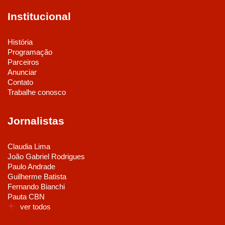
Institucional
História
Programação
Parceiros
Anunciar
Contato
Trabalhe conosco
Jornalistas
Claudia Lima
João Gabriel Rodrigues
Paulo Andrade
Guilherme Batista
Fernando Bianchi
Pauta CBN
ver todos