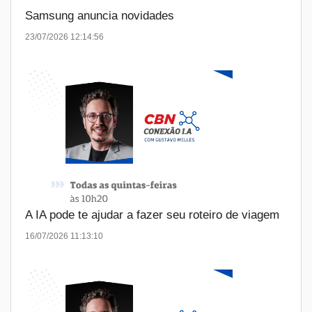
Samsung anuncia novidades
23/07/2026 12:14:56
A IA pode te ajudar a fazer seu roteiro de viagem
16/07/2026 11:13:10