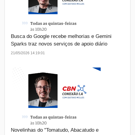
Busca do Google recebe melhorias e Gemini
Sparks traz novos serviços de apoio diário
21/05/2026 14:19:01
Novelinhas do "Tomatudo, Abacatudo e