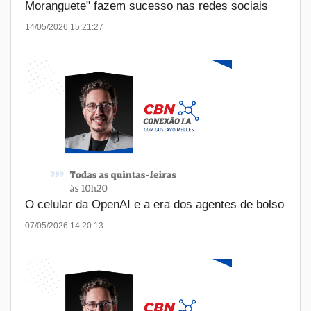
Moranguete" fazem sucesso nas redes sociais
14/05/2026 15:21:27
O celular da OpenAI e a era dos agentes de bolso
07/05/2026 14:20:13