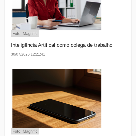
Foto: Magnific
Inteligência Artifical como colega de trabalho
30/07/2026 12:21:41
Foto: Magnific