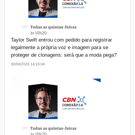
Taylor Swift entrou com pedido para registrar
legalmente a própria voz e imagem para se
proteger de clonagens: será que a moda pega?
30/04/2026 14:16:04