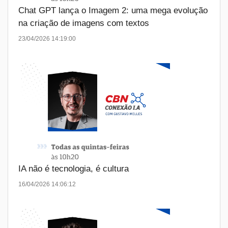
Chat GPT lança o Imagem 2: uma mega evolução
na criação de imagens com textos
23/04/2026 14:19:00
IA não é tecnologia, é cultura
16/04/2026 14:06:12