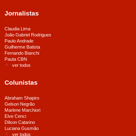
Jornalistas
Claudia Lima
João Gabriel Rodrigues
Paulo Andrade
Guilherme Batista
Fernando Bianchi
Pauta CBN
ver todos
Colunistas
Abraham Shapiro
Gelson Negrão
Marlene Marchiori
Elve Cenci
Dilson Catarino
Luciana Gusmão
ver todos