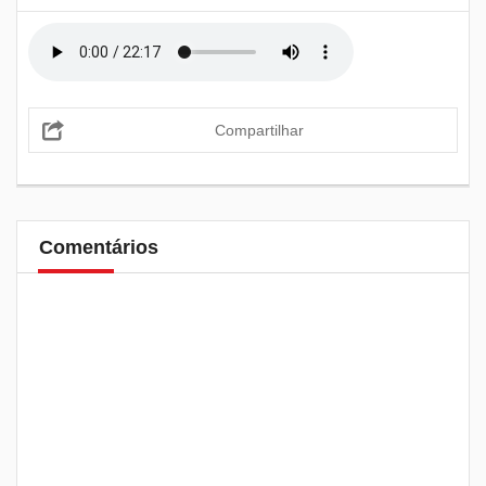
Compartilhar
Comentários