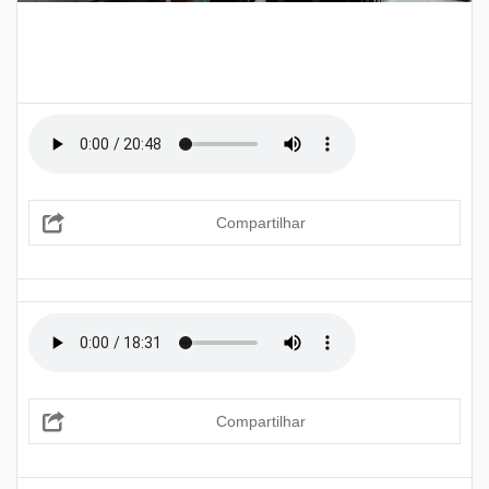
Compartilhar
Compartilhar