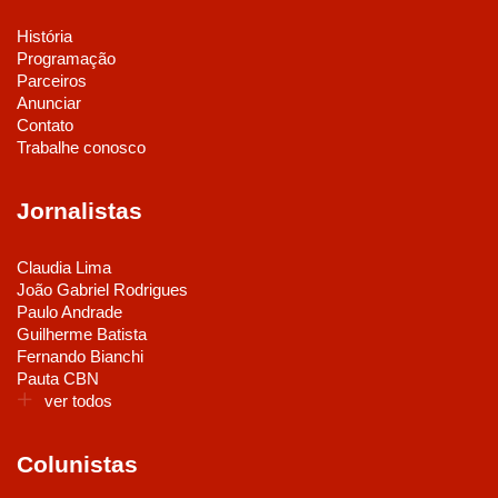
História
Programação
Parceiros
Anunciar
Contato
Trabalhe conosco
Jornalistas
Claudia Lima
João Gabriel Rodrigues
Paulo Andrade
Guilherme Batista
Fernando Bianchi
Pauta CBN
ver todos
Colunistas