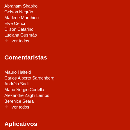
Abraham Shapiro
Gelson Negrão
Marlene Marchiori
Elve Cenci
Dilson Catarino
Luciana Gusmão
ver todos
Comentaristas
Mauro Halfeld
Carlos Alberto Sardenberg
Andréia Sadi
Mario Sergio Cortella
Alexandre Zaghi Lemos
Berenice Seara
ver todos
Aplicativos