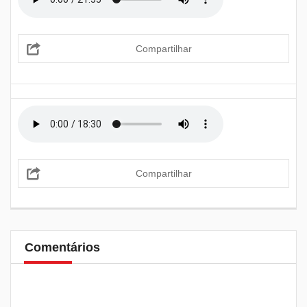
Compartilhar
Compartilhar
Comentários