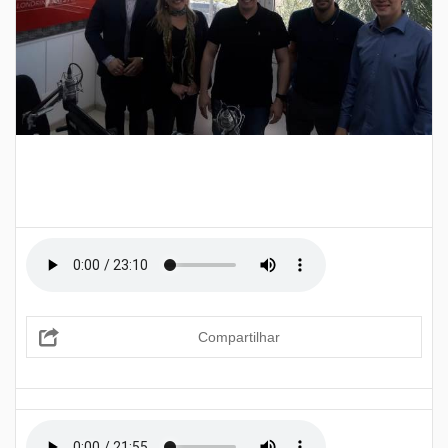
Compartilhar