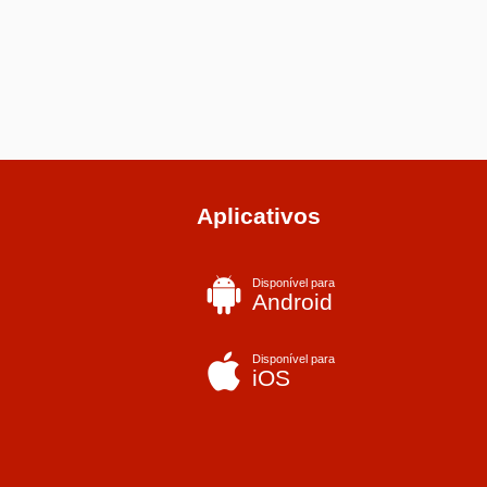
Aplicativos
Disponível para
Android
Disponível para
iOS