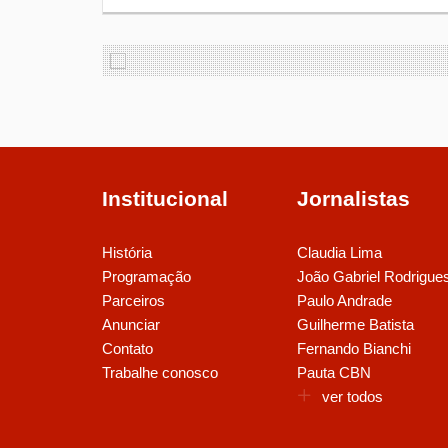
Institucional
Jornalistas
História
Claudia Lima
Programação
João Gabriel Rodrigue
Parceiros
Paulo Andrade
Anunciar
Guilherme Batista
Contato
Fernando Bianchi
Trabalhe conosco
Pauta CBN
ver todos