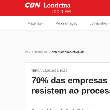
Matérias
Programação
Jornalistas
CBN
NOTICIAS
CBN SUCESSÃO FAMILIAR
TERCA, 28/05/2024, 10:50
70% das empresas 
resistem ao proce