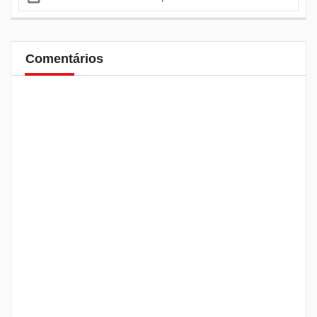
Comentários