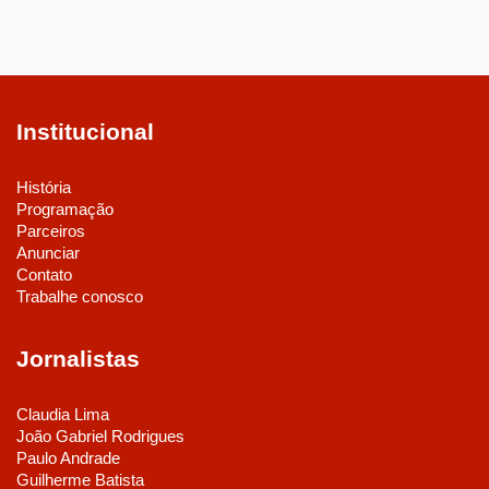
Institucional
História
Programação
Parceiros
Anunciar
Contato
Trabalhe conosco
Jornalistas
Claudia Lima
João Gabriel Rodrigues
Paulo Andrade
Guilherme Batista