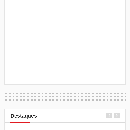
Destaques