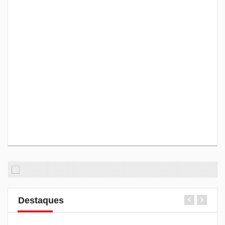
Destaques