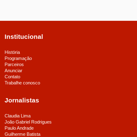
Institucional
História
Programação
Parceiros
Anunciar
Contato
Trabalhe conosco
Jornalistas
Claudia Lima
João Gabriel Rodrigues
Paulo Andrade
Guilherme Batista