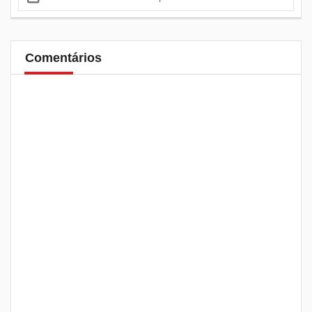
Comentários