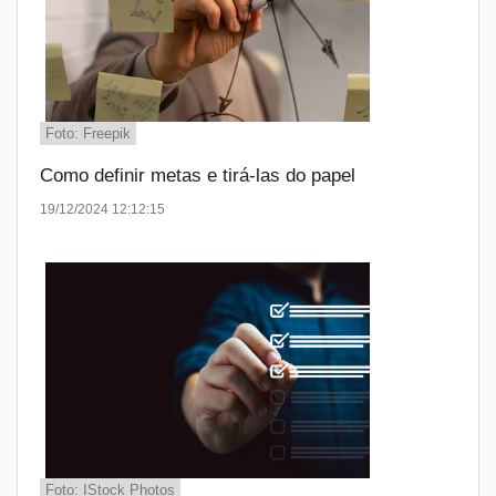
Foto: Freepik
Como definir metas e tirá-las do papel
19/12/2024 12:12:15
Foto: IStock Photos