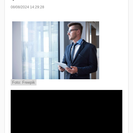
08/08/2024 14:29:28
Foto: Freepik