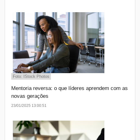
Foto: IStock Photos
Mentoria reversa: o que líderes aprendem com as
novas gerações
23/01/2025 13:00:51