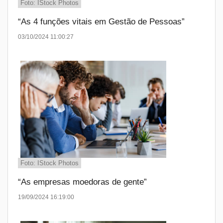
Foto: IStock Photos
“As 4 funções vitais em Gestão de Pessoas”
03/10/2024 11:00:27
Foto: IStock Photos
“As empresas moedoras de gente”
19/09/2024 16:19:00