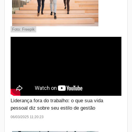
Foto: Freepik
Liderança fora do trabalho: o que sua vida
pessoal diz sobre seu estilo de gestão
06/03/2025 11:20:23