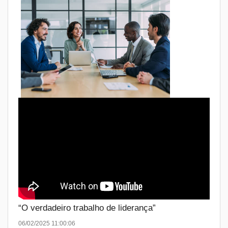
“O verdadeiro trabalho de liderança”
06/02/2025 11:00:06