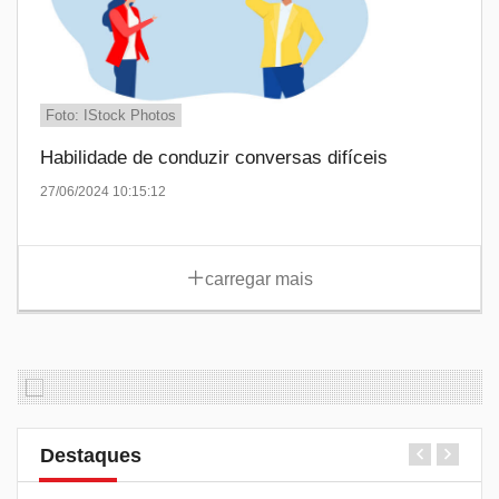
Foto: IStock Photos
Habilidade de conduzir conversas difíceis
27/06/2024 10:15:12
carregar mais
Destaques