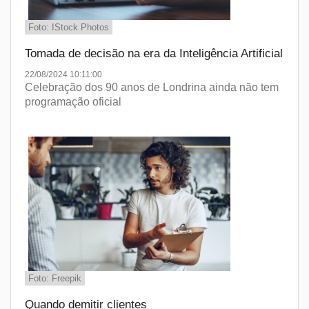
Foto: IStock Photos
Tomada de decisão na era da Inteligência Artificial
22/08/2024 10:11:00
Celebração dos 90 anos de Londrina ainda não tem
programação oficial
Foto: Freepik
Quando demitir clientes