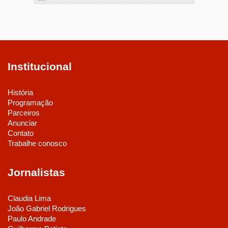
Institucional
História
Programação
Parceiros
Anunciar
Contato
Trabalhe conosco
Jornalistas
Claudia Lima
João Gabriel Rodrigues
Paulo Andrade