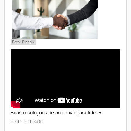
Foto: Freepik
Boas resoluções de ano novo para líderes
09/01/2025 11:05:51