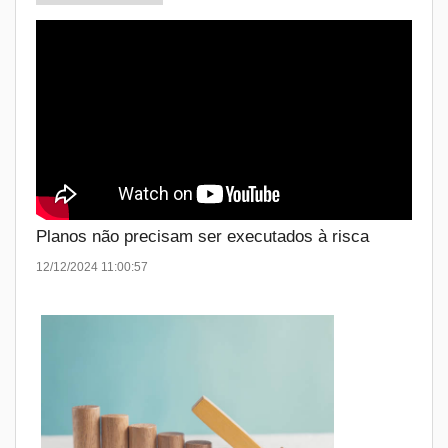
Planos não precisam ser executados à risca
12/12/2024 11:00:57