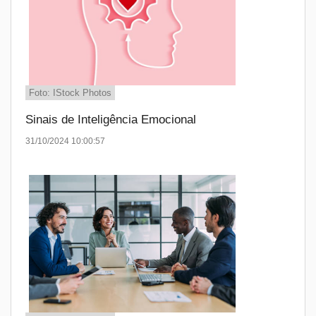
Foto: IStock Photos
Sinais de Inteligência Emocional
31/10/2024 10:00:57