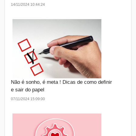
14/11/2024 10:44:24
Não é sonho, é meta ! Dicas de como definir
e sair do papel
07/11/2024 15:09:00