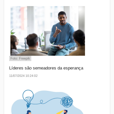
Foto: Freepik
Líderes são semeadores da esperança
11/07/2024 10:24:02