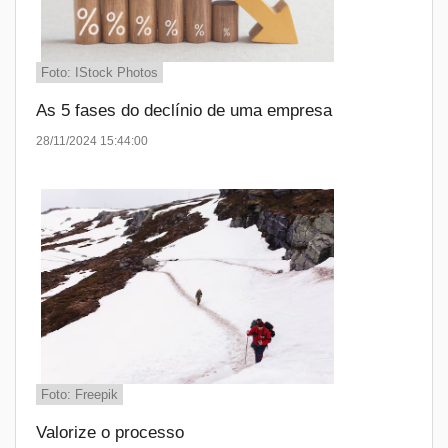
Foto: IStock Photos
As 5 fases do declínio de uma empresa
28/11/2024 15:44:00
Foto: Freepik
Valorize o processo