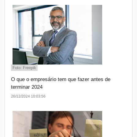
Foto: Freepik
O que o empresário tem que fazer antes de
terminar 2024
26/12/2024 10:03:56