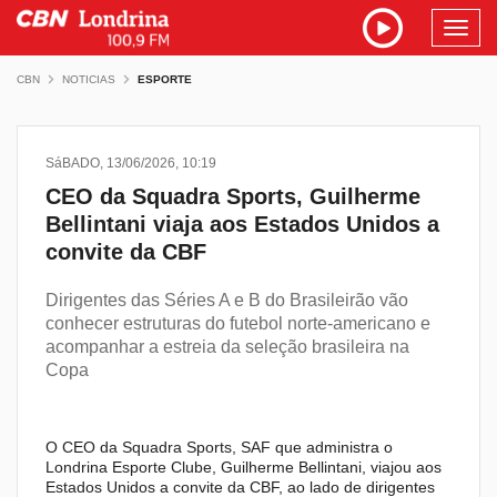
Toggl
navig
CBN
NOTICIAS
ESPORTE
SáBADO, 13/06/2026, 10:19
CEO da Squadra Sports, Guilherme
Bellintani viaja aos Estados Unidos a
convite da CBF
Dirigentes das Séries A e B do Brasileirão vão
conhecer estruturas do futebol norte-americano e
acompanhar a estreia da seleção brasileira na
Copa
O CEO da Squadra Sports, SAF que administra o
Londrina Esporte Clube, Guilherme Bellintani, viajou aos
Estados Unidos a convite da CBF, ao lado de dirigentes