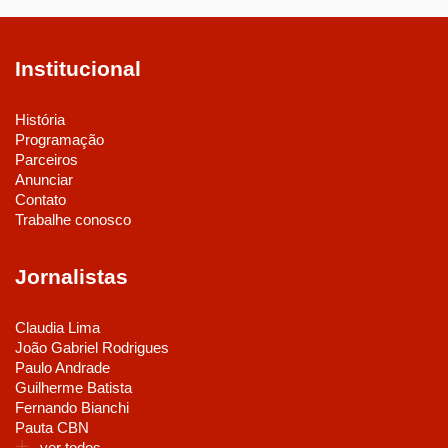
Institucional
História
Programação
Parceiros
Anunciar
Contato
Trabalhe conosco
Jornalistas
Claudia Lima
João Gabriel Rodrigues
Paulo Andrade
Guilherme Batista
Fernando Bianchi
Pauta CBN
ver todos