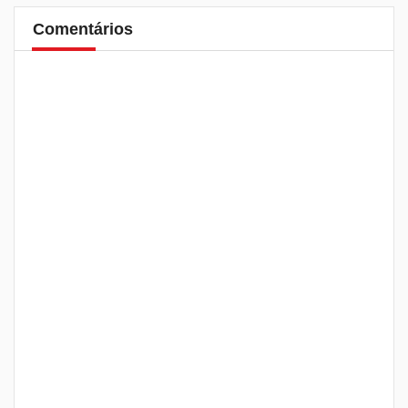
Comentários