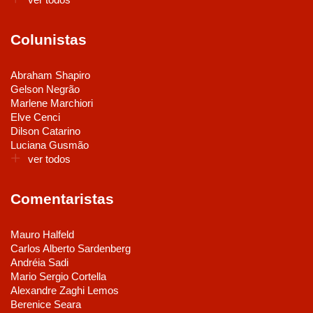
Colunistas
Abraham Shapiro
Gelson Negrão
Marlene Marchiori
Elve Cenci
Dilson Catarino
Luciana Gusmão
ver todos
Comentaristas
Mauro Halfeld
Carlos Alberto Sardenberg
Andréia Sadi
Mario Sergio Cortella
Alexandre Zaghi Lemos
Berenice Seara