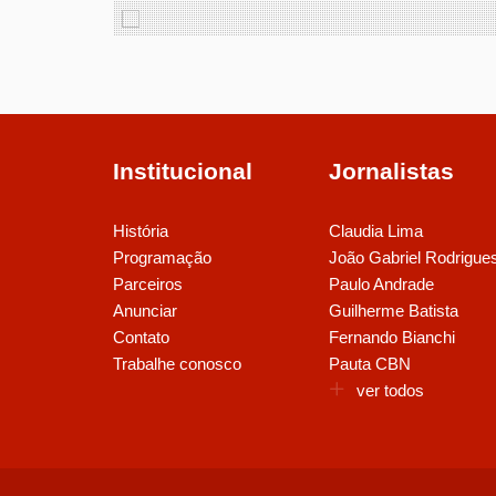
Institucional
Jornalistas
História
Claudia Lima
Programação
João Gabriel Rodrigue
Parceiros
Paulo Andrade
Anunciar
Guilherme Batista
Contato
Fernando Bianchi
Trabalhe conosco
Pauta CBN
ver todos