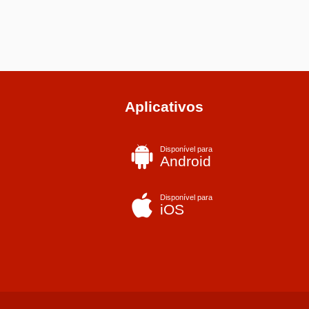
Aplicativos
Disponível para
Android
Disponível para
iOS