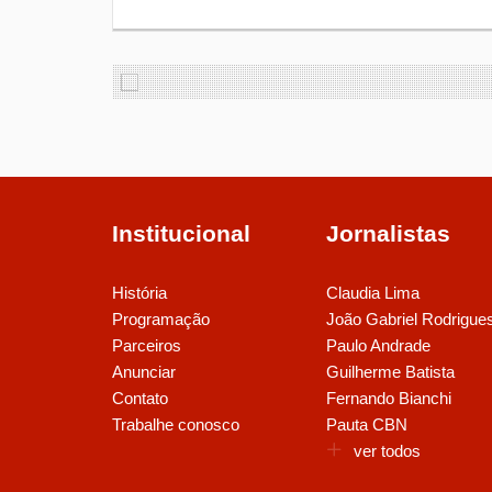
Institucional
Jornalistas
História
Claudia Lima
Programação
João Gabriel Rodrigue
Parceiros
Paulo Andrade
Anunciar
Guilherme Batista
Contato
Fernando Bianchi
Trabalhe conosco
Pauta CBN
ver todos