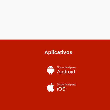
Aplicativos
Disponível para
Android
Disponível para
iOS