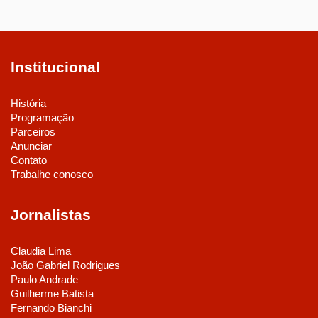
Institucional
História
Programação
Parceiros
Anunciar
Contato
Trabalhe conosco
Jornalistas
Claudia Lima
João Gabriel Rodrigues
Paulo Andrade
Guilherme Batista
Fernando Bianchi