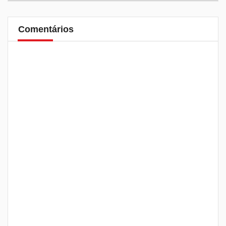
Comentários