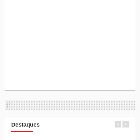
Destaques