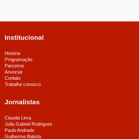
Institucional
História
Programação
Parceiros
Anunciar
Contato
Trabalhe conosco
Jornalistas
Claudia Lima
João Gabriel Rodrigues
Paulo Andrade
Guilherme Batista