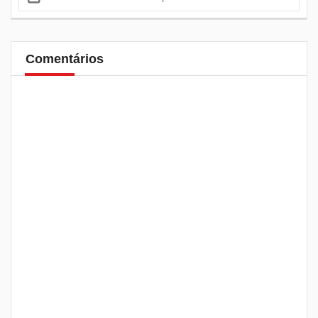
Comentários