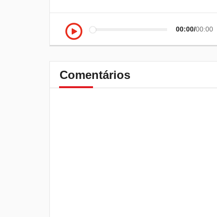
00:00
00:00
Comentários