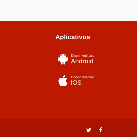
Aplicativos
Disponível para
Android
Disponível para
iOS