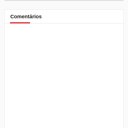
Comentários