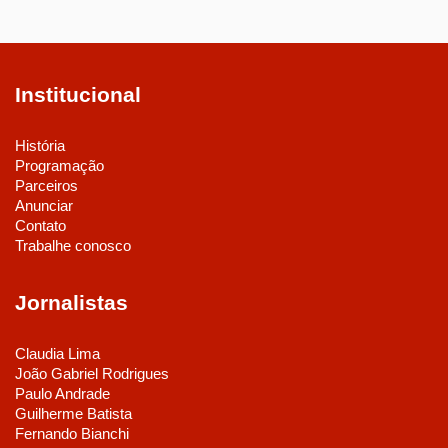
Institucional
História
Programação
Parceiros
Anunciar
Contato
Trabalhe conosco
Jornalistas
Claudia Lima
João Gabriel Rodrigues
Paulo Andrade
Guilherme Batista
Fernando Bianchi