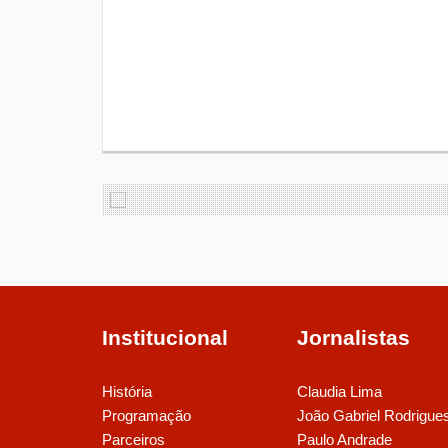
Institucional
Jornalistas
História
Claudia Lima
Programação
João Gabriel Rodrigue
Parceiros
Paulo Andrade