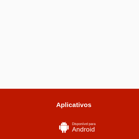
Aplicativos
Disponível para
Android