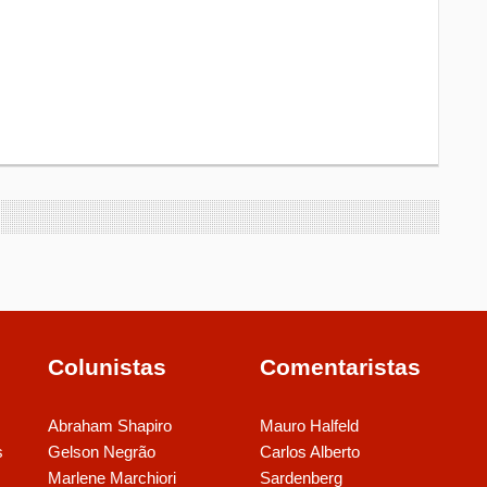
Colunistas
Comentaristas
Abraham Shapiro
Mauro Halfeld
s
Gelson Negrão
Carlos Alberto
Marlene Marchiori
Sardenberg