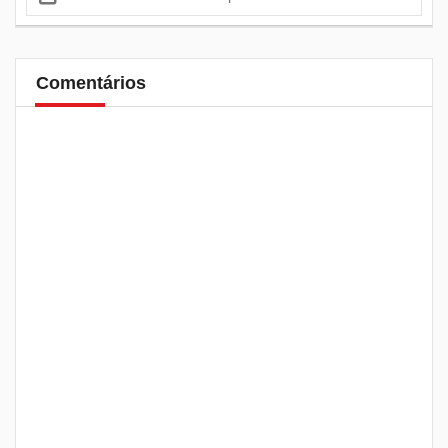
Comentários