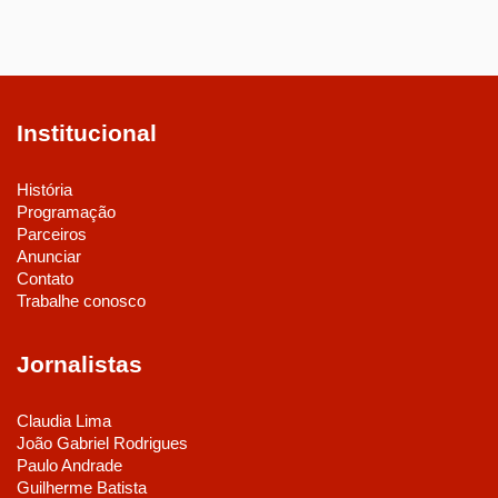
Institucional
História
Programação
Parceiros
Anunciar
Contato
Trabalhe conosco
Jornalistas
Claudia Lima
João Gabriel Rodrigues
Paulo Andrade
Guilherme Batista