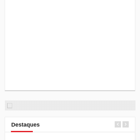
Destaques