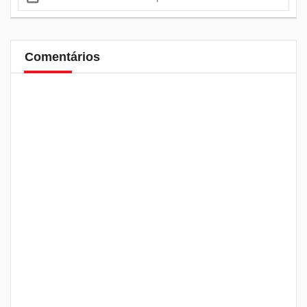
Comentários