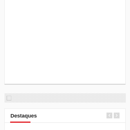
Destaques