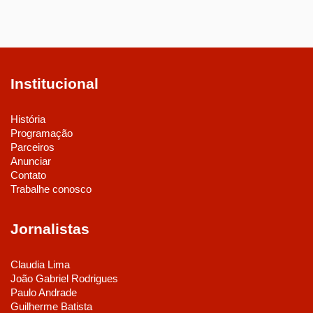
Institucional
História
Programação
Parceiros
Anunciar
Contato
Trabalhe conosco
Jornalistas
Claudia Lima
João Gabriel Rodrigues
Paulo Andrade
Guilherme Batista