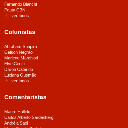
Fernando Bianchi
Pauta CBN
ver todos
Colunistas
Abraham Shapiro
Gelson Negrão
Marlene Marchiori
Elve Cenci
Dilson Catarino
Luciana Gusmão
ver todos
Comentaristas
Mauro Halfeld
Carlos Alberto Sardenberg
Andréia Sadi