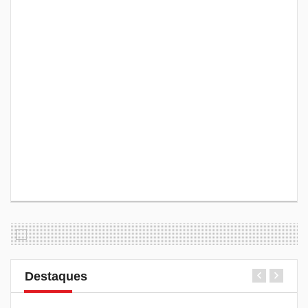
Destaques