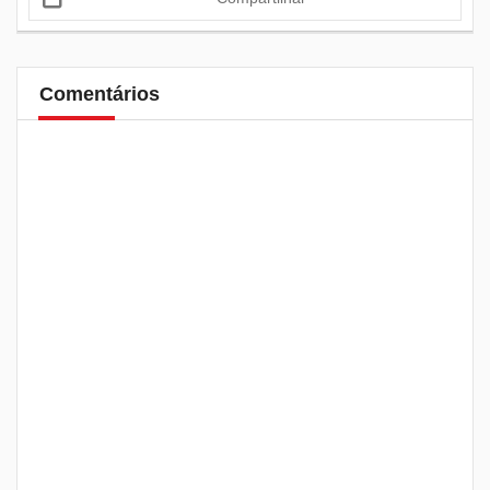
Comentários