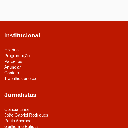
Institucional
História
Programação
Parceiros
Anunciar
Contato
Trabalhe conosco
Jornalistas
Claudia Lima
João Gabriel Rodrigues
Paulo Andrade
Guilherme Batista