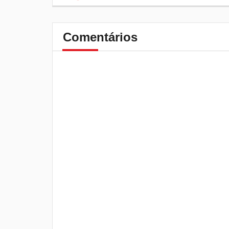
Comentários