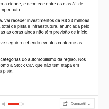
a a cidade, e acontece entre os dias 31 de
campeonato.
, vai receber investimentos de R$ 33 milhões
otal de pista e infraestrutura, anunciada pelo
s as obras ainda não têm previsão de início.
deve seguir recebendo eventos conforme as
categorias do automobilismo da região. Nos
 como a Stock Car, que não tem etapa em
 pista.
Compartilhar