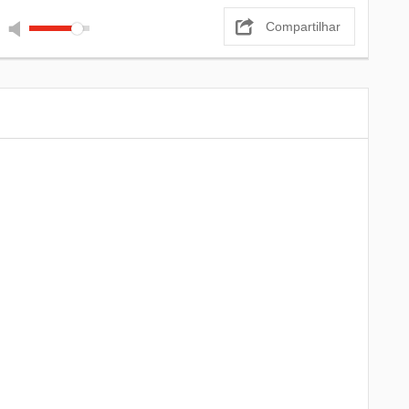
Compartilhar