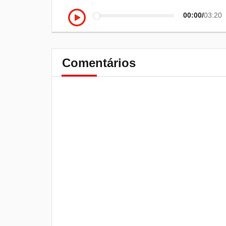
00:00
03:20
Comentários