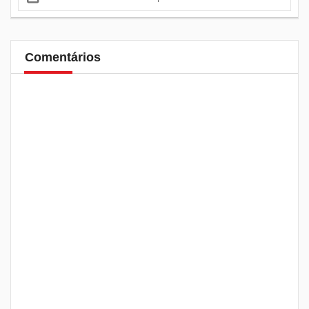
Comentários