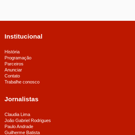
Institucional
História
Programação
Parceiros
Anunciar
Contato
Trabalhe conosco
Jornalistas
Claudia Lima
João Gabriel Rodrigues
Paulo Andrade
Guilherme Batista