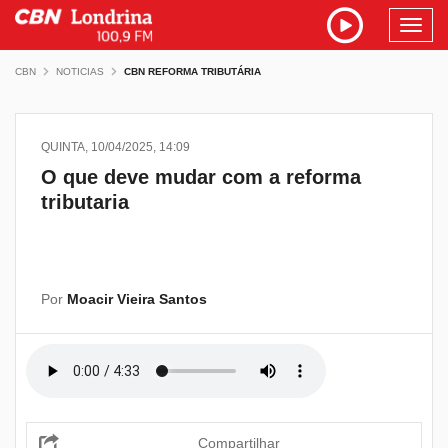
Toggl
navig
CBN
NOTICIAS
CBN REFORMA TRIBUTÁRIA
QUINTA, 10/04/2025, 14:09
O que deve mudar com a reforma
tributaria
Por
Moacir Vieira Santos
Compartilhar