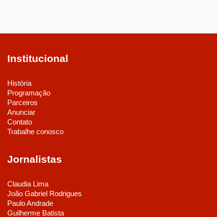
Institucional
História
Programação
Parceiros
Anunciar
Contato
Trabalhe conosco
Jornalistas
Claudia Lima
João Gabriel Rodrigues
Paulo Andrade
Guilherme Batista