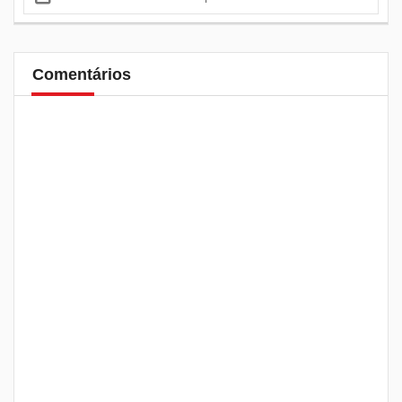
Comentários