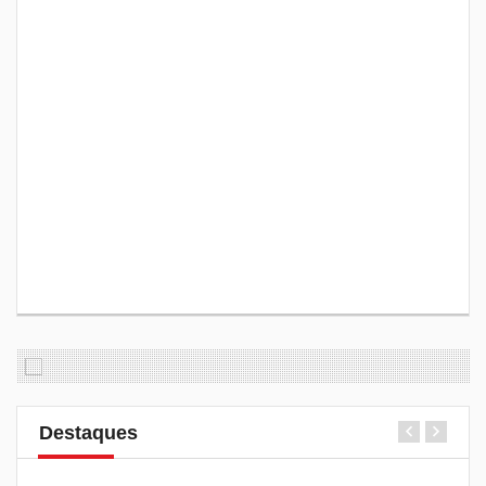
Destaques