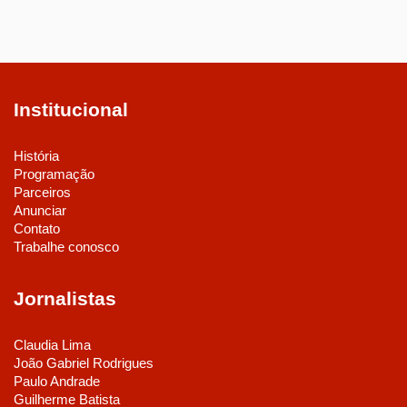
Institucional
História
Programação
Parceiros
Anunciar
Contato
Trabalhe conosco
Jornalistas
Claudia Lima
João Gabriel Rodrigues
Paulo Andrade
Guilherme Batista