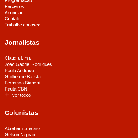
Programação
Parceiros
Anunciar
Contato
Trabalhe conosco
Jornalistas
Claudia Lima
João Gabriel Rodrigues
Paulo Andrade
Guilherme Batista
Fernando Bianchi
Pauta CBN
ver todos
Colunistas
Abraham Shapiro
Gelson Negrão