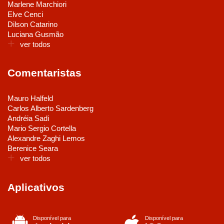
Marlene Marchiori
Elve Cenci
Dilson Catarino
Luciana Gusmão
ver todos
Comentaristas
Mauro Halfeld
Carlos Alberto Sardenberg
Andréia Sadi
Mario Sergio Cortella
Alexandre Zaghi Lemos
Berenice Seara
ver todos
Aplicativos
Disponível para
Disponível para