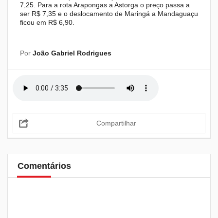
7,25. Para a rota Arapongas a Astorga o preço passa a
ser R$ 7,35 e o deslocamento de Maringá a Mandaguaçu
ficou em R$ 6,90.
Por
João Gabriel Rodrigues
Compartilhar
Comentários