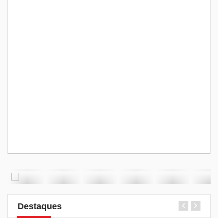
Destaques