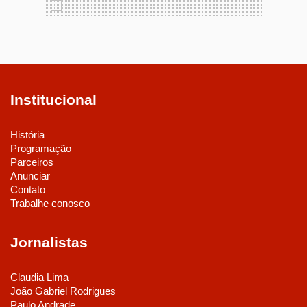
Institucional
História
Programação
Parceiros
Anunciar
Contato
Trabalhe conosco
Jornalistas
Claudia Lima
João Gabriel Rodrigues
Paulo Andrade