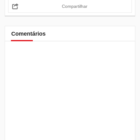
Compartilhar
Comentários