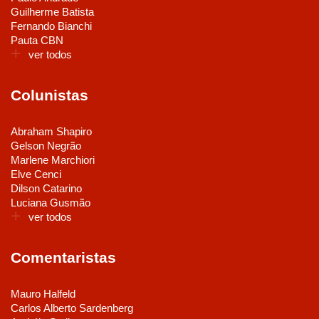
Guilherme Batista
Fernando Bianchi
Pauta CBN
ver todos
Colunistas
Abraham Shapiro
Gelson Negrão
Marlene Marchiori
Elve Cenci
Dilson Catarino
Luciana Gusmão
ver todos
Comentaristas
Mauro Halfeld
Carlos Alberto Sardenberg