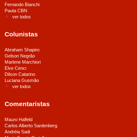
Fernando Bianchi
Pauta CBN
ver todos
Colunistas
Abraham Shapiro
Gelson Negrão
Marlene Marchiori
Elve Cenci
Dilson Catarino
Luciana Gusmão
ver todos
Comentaristas
Mauro Halfeld
Carlos Alberto Sardenberg
Andréia Sadi