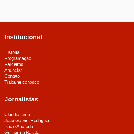
Institucional
História
Programação
Parceiros
Anunciar
Contato
Trabalhe conosco
Jornalistas
Claudia Lima
João Gabriel Rodrigues
Paulo Andrade
Guilherme Batista