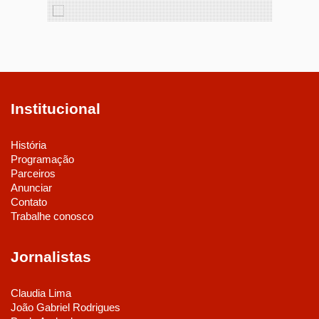
Institucional
História
Programação
Parceiros
Anunciar
Contato
Trabalhe conosco
Jornalistas
Claudia Lima
João Gabriel Rodrigues