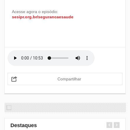
Acesse agora o episódio:
sesipr.org.br/segurancaesaude
Compartilhar
Destaques