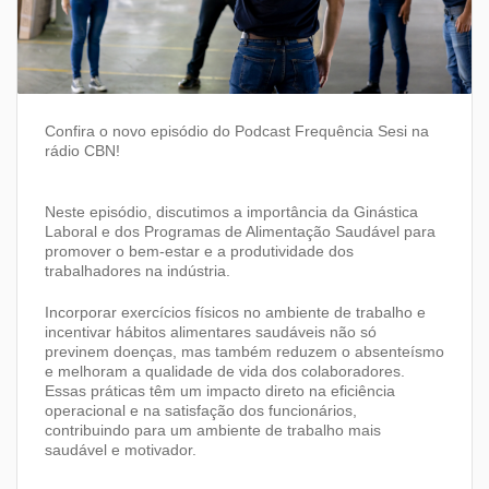
Confira o novo episódio do Podcast Frequência Sesi na
rádio CBN!
Neste episódio, discutimos a importância da Ginástica
Laboral e dos Programas de Alimentação Saudável para
promover o bem-estar e a produtividade dos
trabalhadores na indústria.
Incorporar exercícios físicos no ambiente de trabalho e
incentivar hábitos alimentares saudáveis não só
previnem doenças, mas também reduzem o absenteísmo
e melhoram a qualidade de vida dos colaboradores.
Essas práticas têm um impacto direto na eficiência
operacional e na satisfação dos funcionários,
contribuindo para um ambiente de trabalho mais
saudável e motivador.