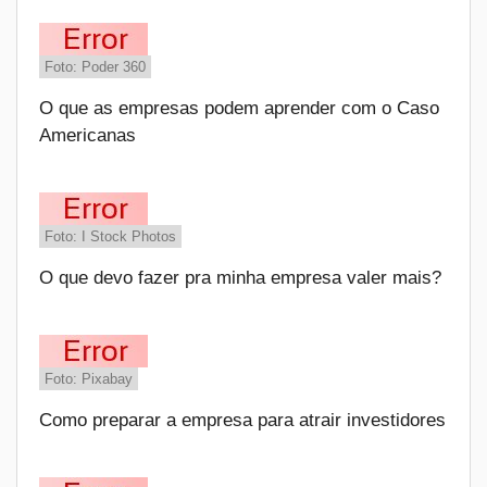
Foto: Poder 360
O que as empresas podem aprender com o Caso
Americanas
Foto: I Stock Photos
O que devo fazer pra minha empresa valer mais?
Foto: Pixabay
Como preparar a empresa para atrair investidores