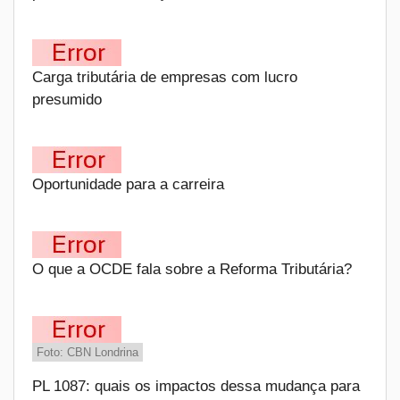
Carga tributária de empresas com lucro
presumido
Oportunidade para a carreira
O que a OCDE fala sobre a Reforma Tributária?
Foto: CBN Londrina
PL 1087: quais os impactos dessa mudança para