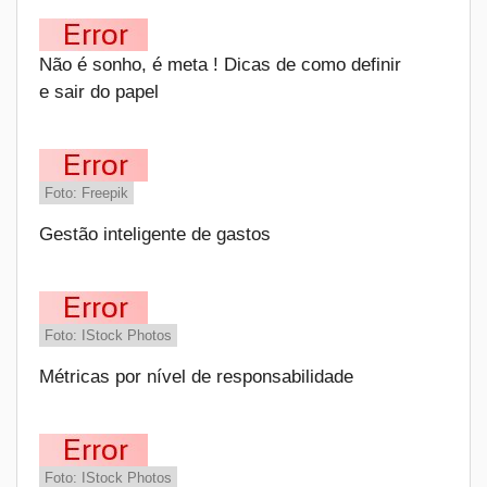
Não é sonho, é meta ! Dicas de como definir
e sair do papel
Foto: Freepik
Gestão inteligente de gastos
Foto: IStock Photos
Métricas por nível de responsabilidade
Foto: IStock Photos