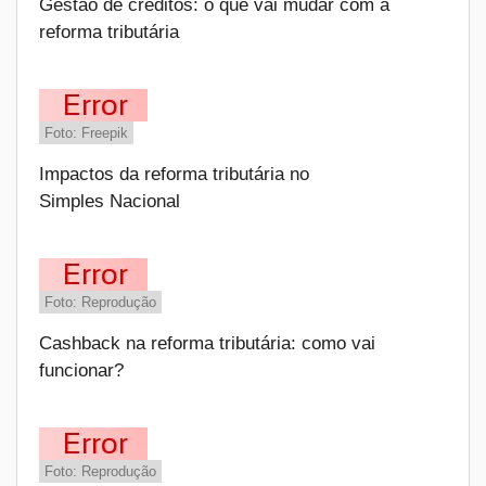
Gestão de créditos: o que vai mudar com a
reforma tributária
Foto: Freepik
Impactos da reforma tributária no
Simples Nacional
Foto: Reprodução
Cashback na reforma tributária: como vai
funcionar?
Foto: Reprodução