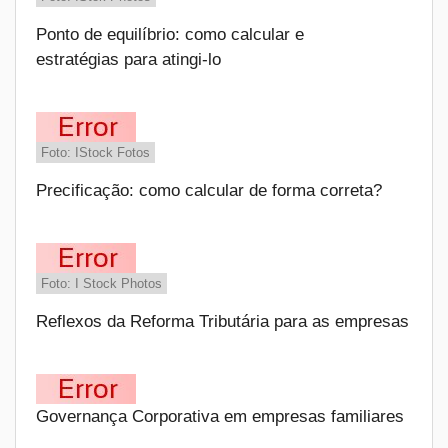
Ponto de equilíbrio: como calcular e
estratégias para atingi-lo
Foto: IStock Fotos
Precificação: como calcular de forma correta?
Foto: I Stock Photos
Reflexos da Reforma Tributária para as empresas
Governança Corporativa em empresas familiares