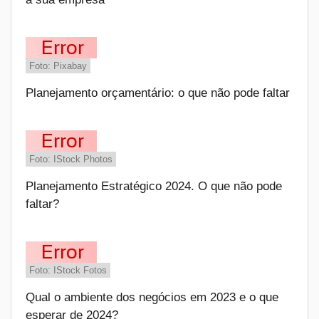
Foto: Pixabay
Planejamento orçamentário: o que não pode faltar
Foto: IStock Photos
Planejamento Estratégico 2024. O que não pode
faltar?
Foto: IStock Fotos
Qual o ambiente dos negócios em 2023 e o que
esperar de 2024?