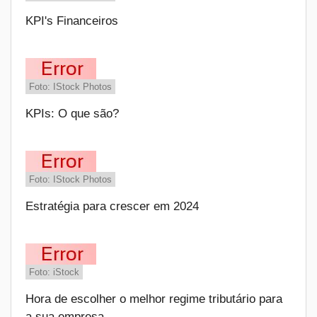
KPI's Financeiros
Foto: IStock Photos
KPIs: O que são?
Foto: IStock Photos
Estratégia para crescer em 2024
Foto: iStock
Hora de escolher o melhor regime tributário para
a sua empresa