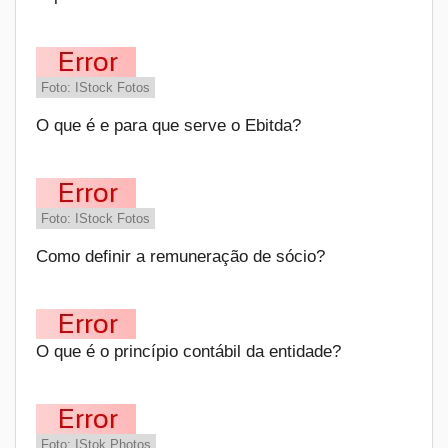
Foto: IStock Fotos
O que é e para que serve o Ebitda?
Foto: IStock Fotos
Como definir a remuneração de sócio?
O que é o princípio contábil da entidade?
Foto: IStok Photos