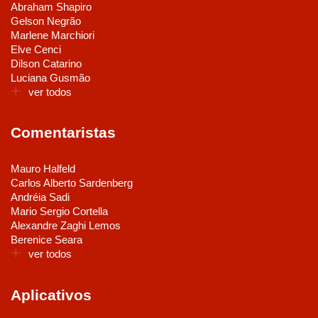
Abraham Shapiro
Gelson Negrão
Marlene Marchiori
Elve Cenci
Dilson Catarino
Luciana Gusmão
ver todos
Comentaristas
Mauro Halfeld
Carlos Alberto Sardenberg
Andréia Sadi
Mario Sergio Cortella
Alexandre Zaghi Lemos
Berenice Seara
ver todos
Aplicativos