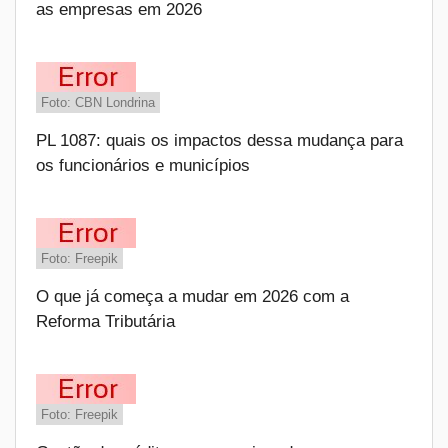
as empresas em 2026
Foto: CBN Londrina
PL 1087: quais os impactos dessa mudança para
os funcionários e municípios
Foto: Freepik
O que já começa a mudar em 2026 com a
Reforma Tributária
Foto: Freepik