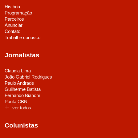
História
Programação
Parceiros
Anunciar
Contato
Trabalhe conosco
Jornalistas
Claudia Lima
João Gabriel Rodrigues
Paulo Andrade
Guilherme Batista
Fernando Bianchi
Pauta CBN
ver todos
Colunistas