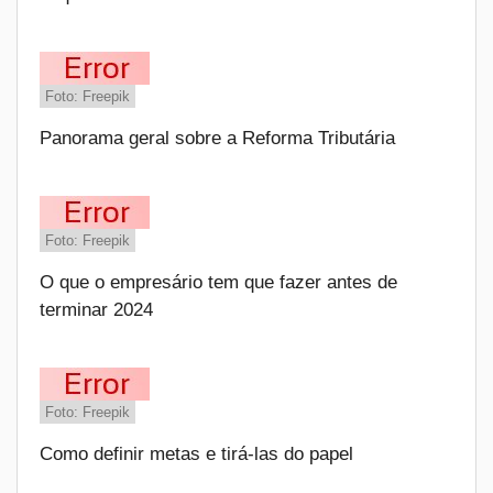
Foto: Freepik
Panorama geral sobre a Reforma Tributária
Foto: Freepik
O que o empresário tem que fazer antes de
terminar 2024
Foto: Freepik
Como definir metas e tirá-las do papel