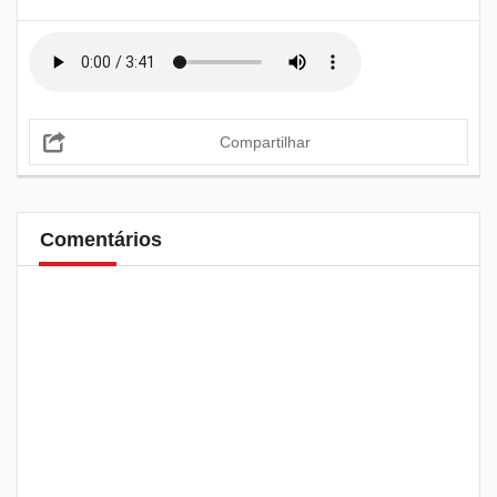
Compartilhar
Comentários