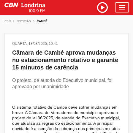
Toggl
navig
CBN
NOTICIAS
CAMBÉ
QUARTA, 13/08/2025, 10:41
Câmara de Cambé aprova mudanças
no estacionamento rotativo e garante
15 minutos de carência
O projeto, de autoria do Executivo municipal, foi
aprovado por unanimidade
O sistema rotativo de Cambé deve sofrer mudanças em
breve. A Câmara de Vereadores do município aprovou o
projeto de lei 36/2025, de autoria do Executivo municipal,
que atualiza as regras do estacionamento. A principal
novidade é a isenção da cobrança nos primeiros minutos