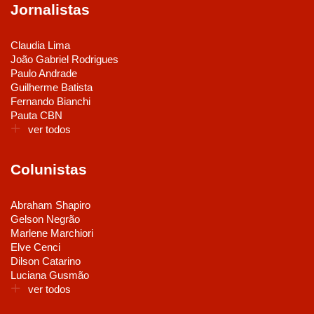
Jornalistas
Claudia Lima
João Gabriel Rodrigues
Paulo Andrade
Guilherme Batista
Fernando Bianchi
Pauta CBN
ver todos
Colunistas
Abraham Shapiro
Gelson Negrão
Marlene Marchiori
Elve Cenci
Dilson Catarino
Luciana Gusmão
ver todos