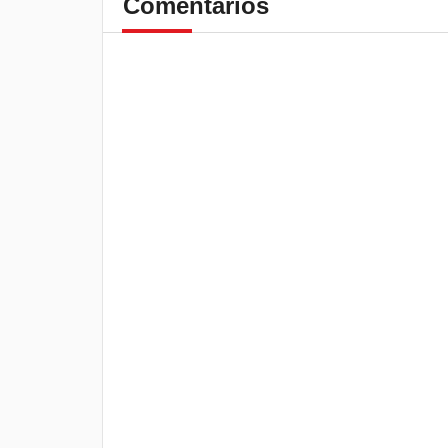
Comentários