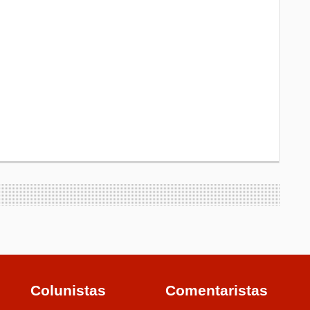
Colunistas
Comentaristas