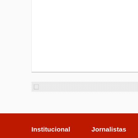
Institucional
Jornalistas