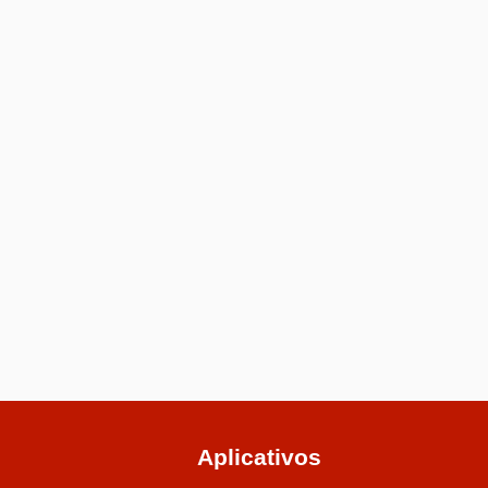
Aplicativos