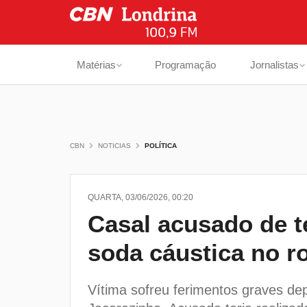
Matérias
Programação
Jornalistas
CBN
NOTICIAS
POLÍTICA
QUARTA, 03/06/2026, 00:20
Casal acusado de 
soda cáustica no ro
Vítima sofreu ferimentos graves de