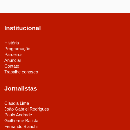
Institucional
História
Programação
Parceiros
Anunciar
Contato
Trabalhe conosco
Jornalistas
Claudia Lima
João Gabriel Rodrigues
Paulo Andrade
Guilherme Batista
Fernando Bianchi