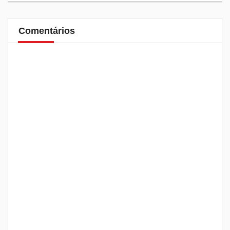
Comentários