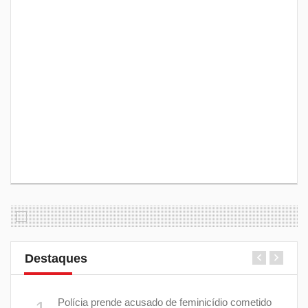
Destaques
 plano
Polícia prende acusado de feminicídio cometido