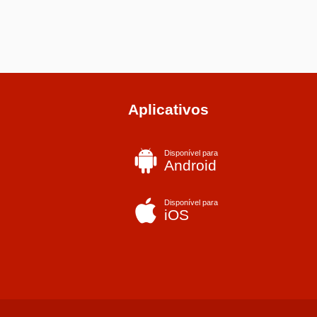
Aplicativos
Disponível para
Android
Disponível para
iOS