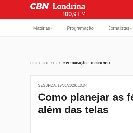
Matérias
Programação
Jornalistas
CBN
NOTICIAS
CBN EDUCAÇÃO E TECNOLOGIA
SEGUNDA, 19/01/2026, 13:34
Como planejar as fé
além das telas