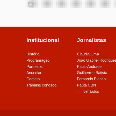
Institucional
Jornalistas
História
Claudia Lima
Programação
João Gabriel Rodrigue
Parceiros
Paulo Andrade
Anunciar
Guilherme Batista
Contato
Fernando Bianchi
Trabalhe conosco
Pauta CBN
ver todos