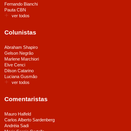
Fernando Bianchi
Pauta CBN
ver todos
Colunistas
Abraham Shapiro
Gelson Negrão
Marlene Marchiori
Elve Cenci
Dilson Catarino
Luciana Gusmão
ver todos
Comentaristas
Mauro Halfeld
Carlos Alberto Sardenberg
Andréia Sadi