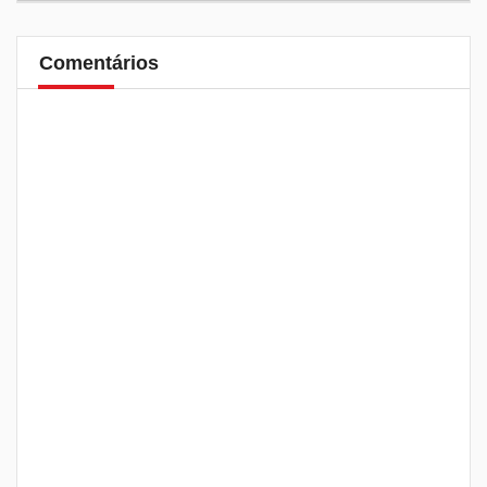
Comentários