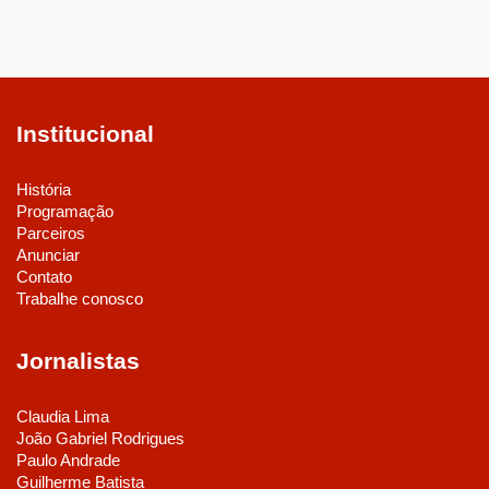
Institucional
História
Programação
Parceiros
Anunciar
Contato
Trabalhe conosco
Jornalistas
Claudia Lima
João Gabriel Rodrigues
Paulo Andrade
Guilherme Batista