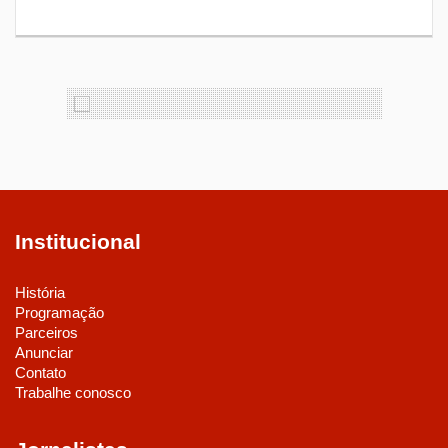
Institucional
História
Programação
Parceiros
Anunciar
Contato
Trabalhe conosco