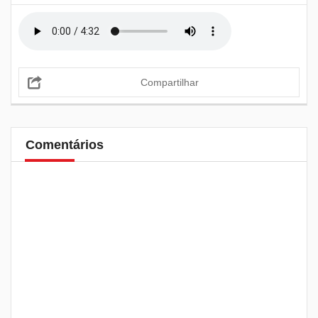
Compartilhar
Comentários