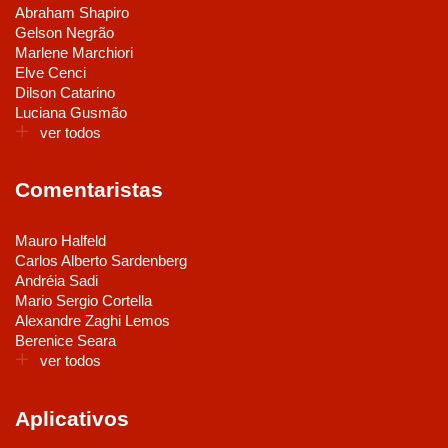
Abraham Shapiro
Gelson Negrão
Marlene Marchiori
Elve Cenci
Dilson Catarino
Luciana Gusmão
ver todos
Comentaristas
Mauro Halfeld
Carlos Alberto Sardenberg
Andréia Sadi
Mario Sergio Cortella
Alexandre Zaghi Lemos
Berenice Seara
ver todos
Aplicativos