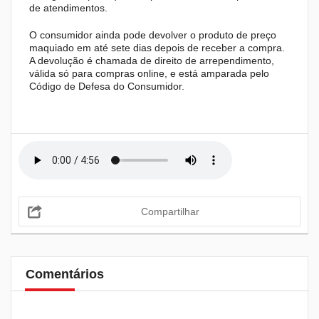
de atendimentos.
O consumidor ainda pode devolver o produto de preço
maquiado em até sete dias depois de receber a compra.
A devolução é chamada de direito de arrependimento,
válida só para compras online, e está amparada pelo
Código de Defesa do Consumidor.
Compartilhar
Comentários