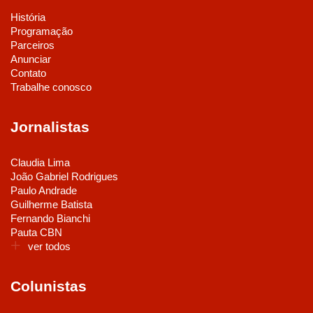
História
Programação
Parceiros
Anunciar
Contato
Trabalhe conosco
Jornalistas
Claudia Lima
João Gabriel Rodrigues
Paulo Andrade
Guilherme Batista
Fernando Bianchi
Pauta CBN
ver todos
Colunistas