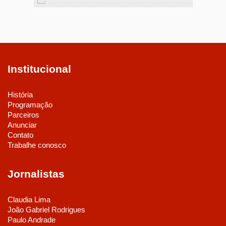
Institucional
História
Programação
Parceiros
Anunciar
Contato
Trabalhe conosco
Jornalistas
Claudia Lima
João Gabriel Rodrigues
Paulo Andrade