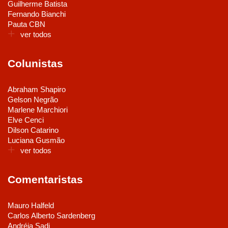
Guilherme Batista
Fernando Bianchi
Pauta CBN
ver todos
Colunistas
Abraham Shapiro
Gelson Negrão
Marlene Marchiori
Elve Cenci
Dilson Catarino
Luciana Gusmão
ver todos
Comentaristas
Mauro Halfeld
Carlos Alberto Sardenberg
Andréia Sadi