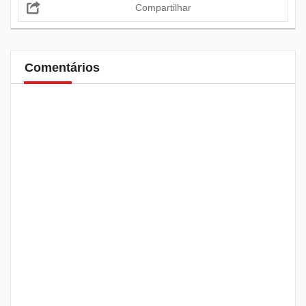
Compartilhar
Comentários