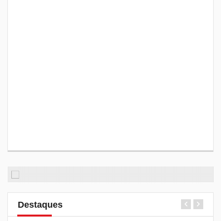
Destaques