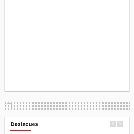
Destaques