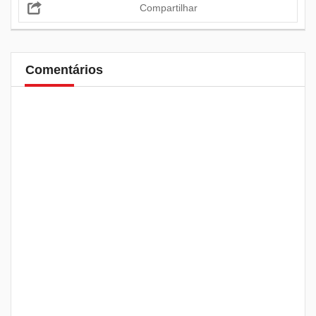
Compartilhar
Comentários