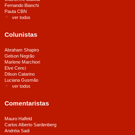
Fernando Bianchi
Pauta CBN
ver todos
Colunistas
Abraham Shapiro
Gelson Negrão
Marlene Marchiori
Elve Cenci
Dilson Catarino
Luciana Gusmão
ver todos
Comentaristas
Mauro Halfeld
Carlos Alberto Sardenberg
Andréia Sadi