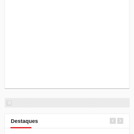
Destaques