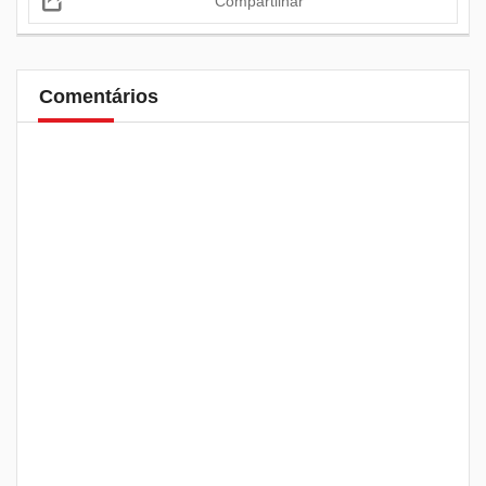
Compartilhar
Comentários