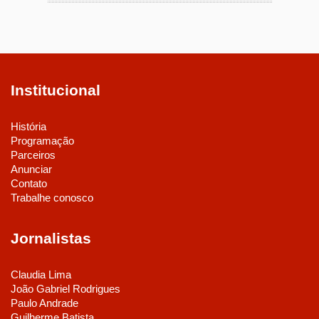
Institucional
História
Programação
Parceiros
Anunciar
Contato
Trabalhe conosco
Jornalistas
Claudia Lima
João Gabriel Rodrigues
Paulo Andrade
Guilherme Batista