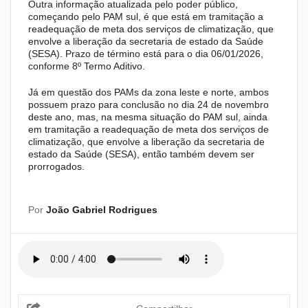
Outra informação atualizada pelo poder público,
começando pelo PAM sul, é que está em tramitação a
readequação de meta dos serviços de climatização, que
envolve a liberação da secretaria de estado da Saúde
(SESA). Prazo de término está para o dia 06/01/2026,
conforme 8º Termo Aditivo.
Já em questão dos PAMs da zona leste e norte, ambos
possuem prazo para conclusão no dia 24 de novembro
deste ano, mas, na mesma situação do PAM sul, ainda
em tramitação a readequação de meta dos serviços de
climatização, que envolve a liberação da secretaria de
estado da Saúde (SESA), então também devem ser
prorrogados.
Por
João Gabriel Rodrigues