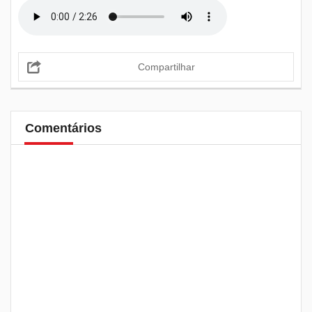
Compartilhar
Comentários