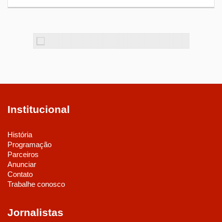
Institucional
História
Programação
Parceiros
Anunciar
Contato
Trabalhe conosco
Jornalistas