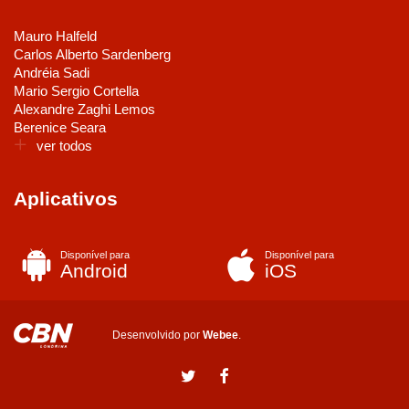
Mauro Halfeld
Carlos Alberto Sardenberg
Andréia Sadi
Mario Sergio Cortella
Alexandre Zaghi Lemos
Berenice Seara
ver todos
Aplicativos
Disponível para
Disponível para
Android
iOS
Desenvolvido por
Webee
.