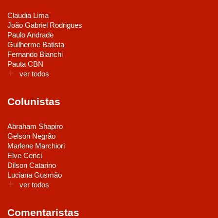
Claudia Lima
João Gabriel Rodrigues
Paulo Andrade
Guilherme Batista
Fernando Bianchi
Pauta CBN
ver todos
Colunistas
Abraham Shapiro
Gelson Negrão
Marlene Marchiori
Elve Cenci
Dilson Catarino
Luciana Gusmão
ver todos
Comentaristas