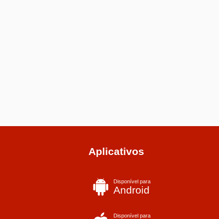
Aplicativos
Disponível para
Android
Disponível para