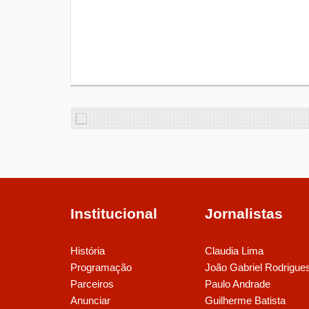
Institucional
Jornalistas
História
Claudia Lima
Programação
João Gabriel Rodrigue
Parceiros
Paulo Andrade
Anunciar
Guilherme Batista