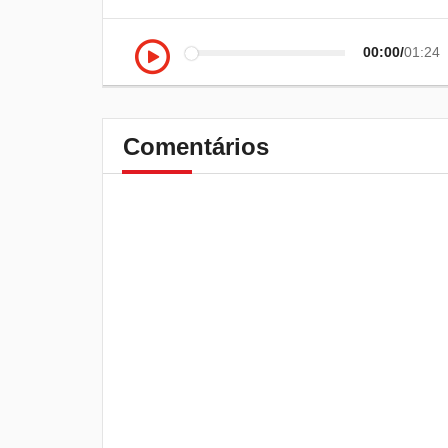
00:00
01:24
Comentários