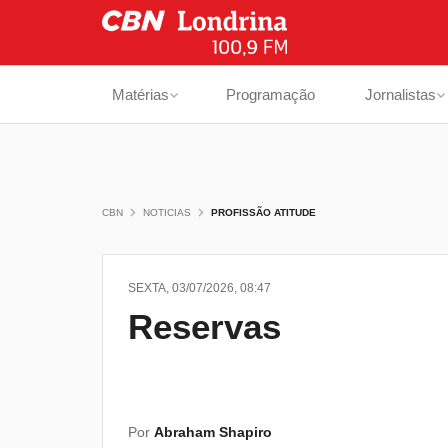
Matérias
Programação
Jornalistas
CBN
NOTICIAS
PROFISSÃO ATITUDE
SEXTA, 03/07/2026, 08:47
Reservas
Por
Abraham Shapiro