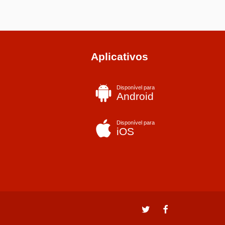
Aplicativos
Disponível para
Android
Disponível para
iOS