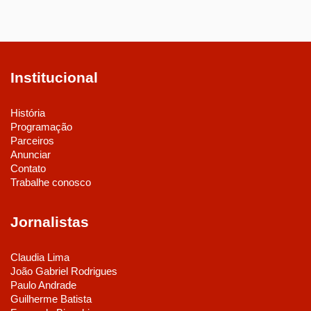
Institucional
História
Programação
Parceiros
Anunciar
Contato
Trabalhe conosco
Jornalistas
Claudia Lima
João Gabriel Rodrigues
Paulo Andrade
Guilherme Batista