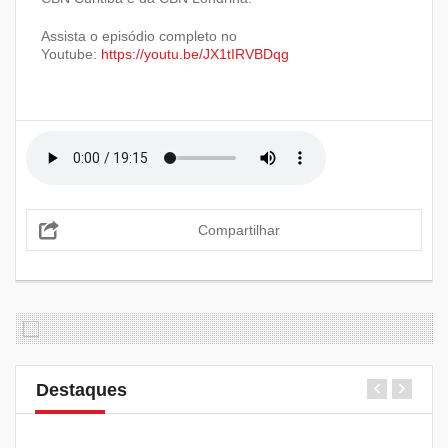
Assista o episódio completo no
Youtube:
https://youtu.be/JX1tIRVBDqg
Compartilhar
Destaques