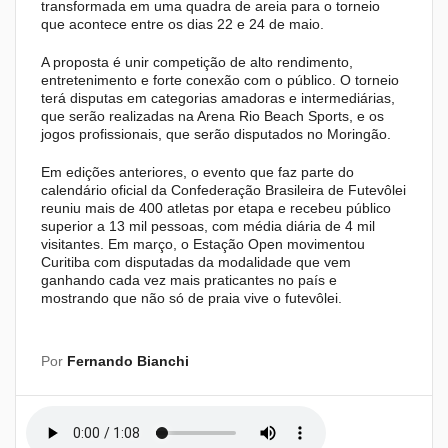
transformada em uma quadra de areia para o torneio
que acontece entre os dias 22 e 24 de maio.
A proposta é unir competição de alto rendimento,
entretenimento e forte conexão com o público. O torneio
terá disputas em categorias amadoras e intermediárias,
que serão realizadas na Arena Rio Beach Sports, e os
jogos profissionais, que serão disputados no Moringão.
Em edições anteriores, o evento que faz parte do
calendário oficial da Confederação Brasileira de Futevôlei
reuniu mais de 400 atletas por etapa e recebeu público
superior a 13 mil pessoas, com média diária de 4 mil
visitantes. Em março, o Estação Open movimentou
Curitiba com disputadas da modalidade que vem
ganhando cada vez mais praticantes no país e
mostrando que não só de praia vive o futevôlei.
Por
Fernando Bianchi