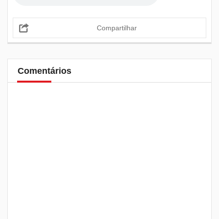
Compartilhar
Comentários