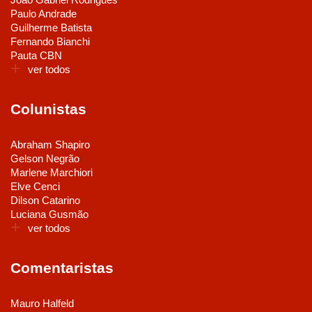
Paulo Andrade
Guilherme Batista
Fernando Bianchi
Pauta CBN
ver todos
Colunistas
Abraham Shapiro
Gelson Negrão
Marlene Marchiori
Elve Cenci
Dilson Catarino
Luciana Gusmão
ver todos
Comentaristas
Mauro Halfeld