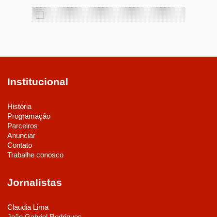
Institucional
História
Programação
Parceiros
Anunciar
Contato
Trabalhe conosco
Jornalistas
Claudia Lima
João Gabriel Rodrigues