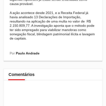
causa provável.
A ação acontece desde 2021, e a Receita Federal já
havia analisado 13 Declarações de Importação,
resultando na aplicação de uma multa no valor de R$
2.150.809,77. A investigação aponta que o método pode
ter sido empregado para viabilizar manobras como
sonegação fiscal, blindagem patrimonial ilícita e lavagem
de capitais.
Por
Paulo Andrade
Comentários