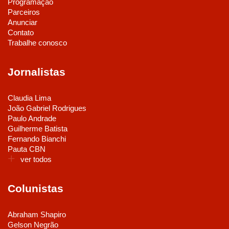
Programação
Parceiros
Anunciar
Contato
Trabalhe conosco
Jornalistas
Claudia Lima
João Gabriel Rodrigues
Paulo Andrade
Guilherme Batista
Fernando Bianchi
Pauta CBN
ver todos
Colunistas
Abraham Shapiro
Gelson Negrão