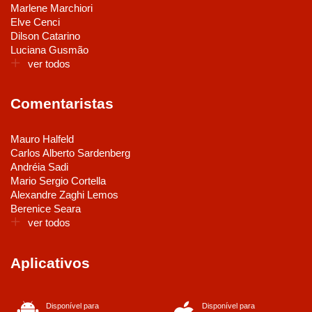
Marlene Marchiori
Elve Cenci
Dilson Catarino
Luciana Gusmão
ver todos
Comentaristas
Mauro Halfeld
Carlos Alberto Sardenberg
Andréia Sadi
Mario Sergio Cortella
Alexandre Zaghi Lemos
Berenice Seara
ver todos
Aplicativos
Disponível para
Disponível para