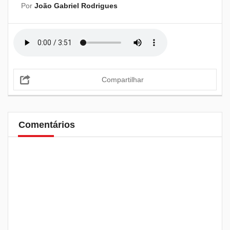
Por
João Gabriel Rodrigues
Compartilhar
Comentários