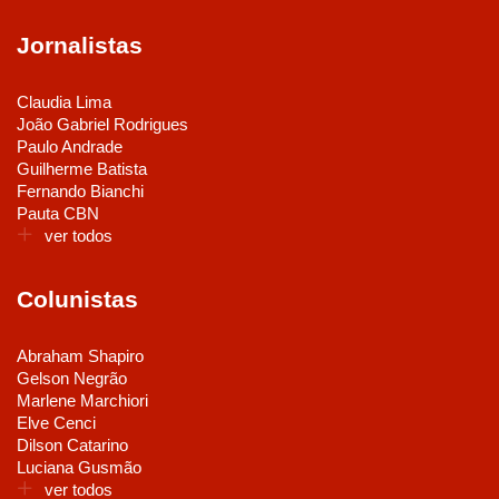
Jornalistas
Claudia Lima
João Gabriel Rodrigues
Paulo Andrade
Guilherme Batista
Fernando Bianchi
Pauta CBN
ver todos
Colunistas
Abraham Shapiro
Gelson Negrão
Marlene Marchiori
Elve Cenci
Dilson Catarino
Luciana Gusmão
ver todos