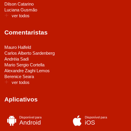
Dilson Catarino
Luciana Gusmão
ver todos
Comentaristas
Mauro Halfeld
Carlos Alberto Sardenberg
Andréia Sadi
Mario Sergio Cortella
Alexandre Zaghi Lemos
Berenice Seara
ver todos
Aplicativos
Disponível para
Disponível para
Android
iOS