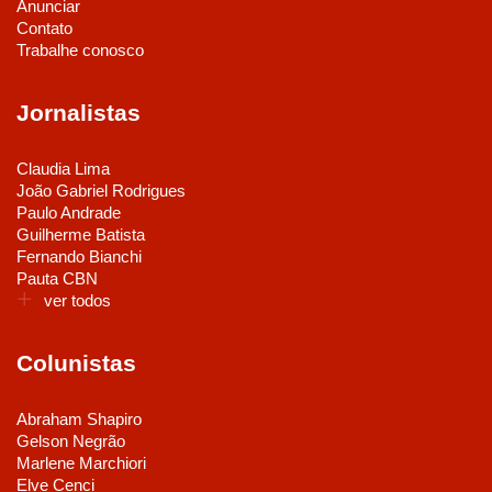
Anunciar
Contato
Trabalhe conosco
Jornalistas
Claudia Lima
João Gabriel Rodrigues
Paulo Andrade
Guilherme Batista
Fernando Bianchi
Pauta CBN
ver todos
Colunistas
Abraham Shapiro
Gelson Negrão
Marlene Marchiori
Elve Cenci