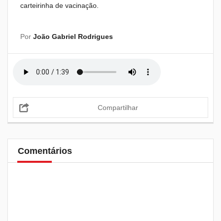
carteirinha de vacinação.
Por
João Gabriel Rodrigues
Compartilhar
Comentários