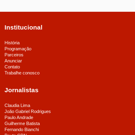
Institucional
História
Programação
Parceiros
Anunciar
Contato
Trabalhe conosco
Jornalistas
Claudia Lima
João Gabriel Rodrigues
Paulo Andrade
Guilherme Batista
Fernando Bianchi