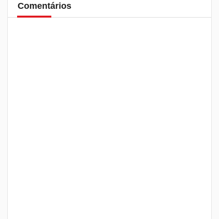
Comentários