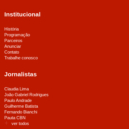
Institucional
História
Programação
Parceiros
Anunciar
Contato
Trabalhe conosco
Jornalistas
Claudia Lima
João Gabriel Rodrigues
Paulo Andrade
Guilherme Batista
Fernando Bianchi
Pauta CBN
ver todos