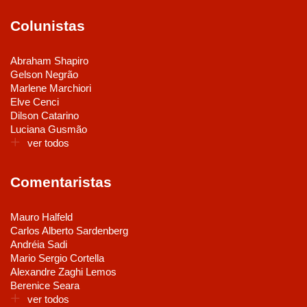
Colunistas
Abraham Shapiro
Gelson Negrão
Marlene Marchiori
Elve Cenci
Dilson Catarino
Luciana Gusmão
ver todos
Comentaristas
Mauro Halfeld
Carlos Alberto Sardenberg
Andréia Sadi
Mario Sergio Cortella
Alexandre Zaghi Lemos
Berenice Seara
ver todos