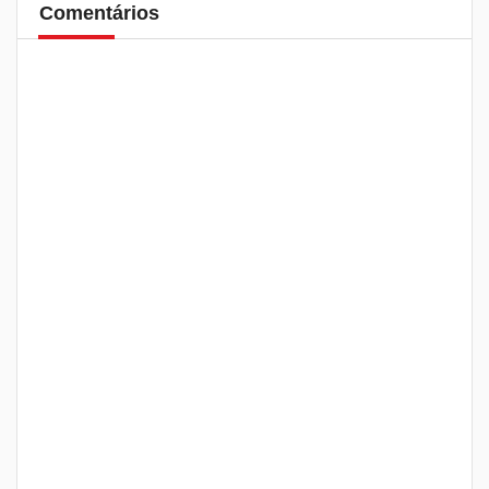
Comentários